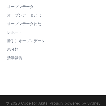
オープンデータ
オープンデータとは
オープンデータねた
レポート
勝手にオープンデータ
未分類
活動報告
© 2026 Code for Akita. Proudly powered by
Sydney