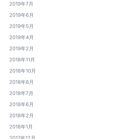
2019年7月
2019年6月
2019年5月
2019年4月
2019年2月
2018年11月
2018年10月
2018年8月
2018年7月
2018年6月
2018年2月
2018年1月
2017年12月