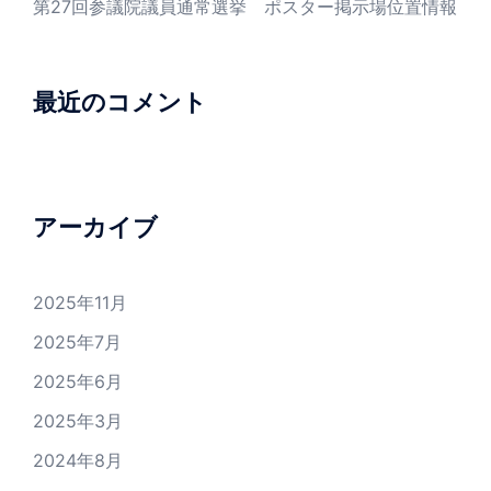
第27回参議院議員通常選挙 ポスター掲示場位置情報
最近のコメント
アーカイブ
2025年11月
2025年7月
2025年6月
2025年3月
2024年8月