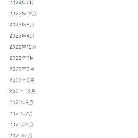
2024年7月
2023年12月
2023年8月
2023年4月
2022年12月
2022年7月
2022年6月
2022年3月
2021年12月
2021年8月
2021年7月
2021年6月
2021年1月