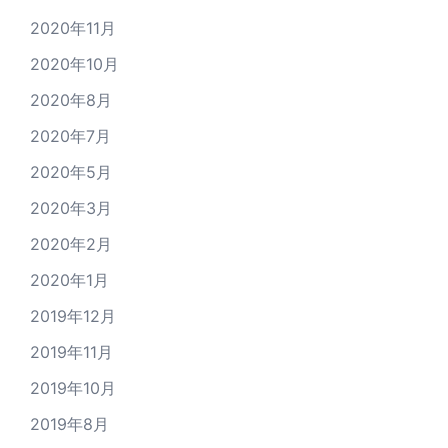
2020年11月
2020年10月
2020年8月
2020年7月
2020年5月
2020年3月
2020年2月
2020年1月
2019年12月
2019年11月
2019年10月
2019年8月