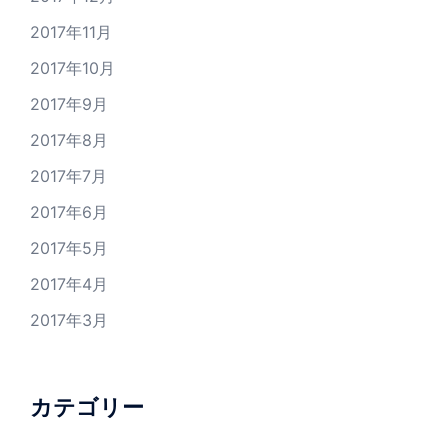
2017年11月
2017年10月
2017年9月
2017年8月
2017年7月
2017年6月
2017年5月
2017年4月
2017年3月
カテゴリー