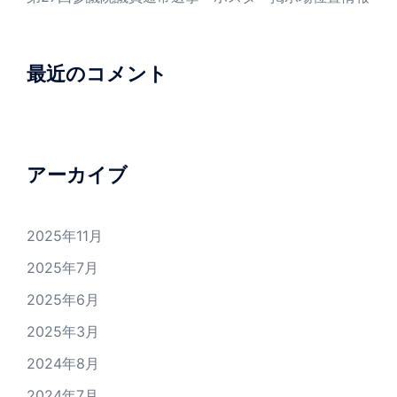
最近のコメント
アーカイブ
2025年11月
2025年7月
2025年6月
2025年3月
2024年8月
2024年7月