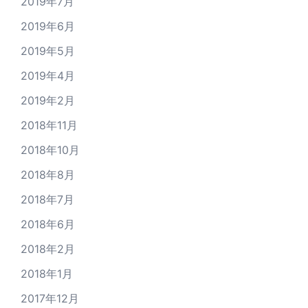
2019年7月
2019年6月
2019年5月
2019年4月
2019年2月
2018年11月
2018年10月
2018年8月
2018年7月
2018年6月
2018年2月
2018年1月
2017年12月