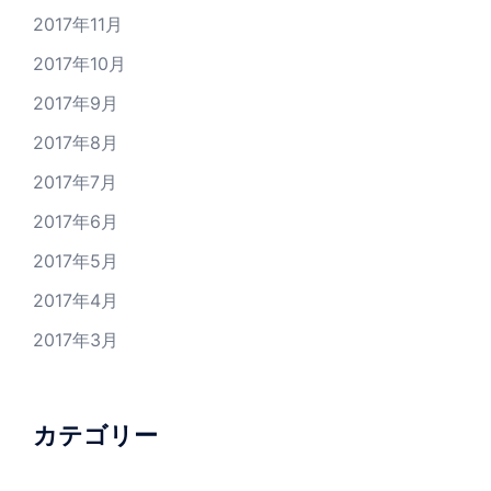
2017年11月
2017年10月
2017年9月
2017年8月
2017年7月
2017年6月
2017年5月
2017年4月
2017年3月
カテゴリー