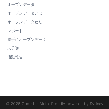
オープンデータ
オープンデータとは
オープンデータねた
レポート
勝手にオープンデータ
未分類
活動報告
© 2026 Code for Akita. Proudly powered by
Sydney