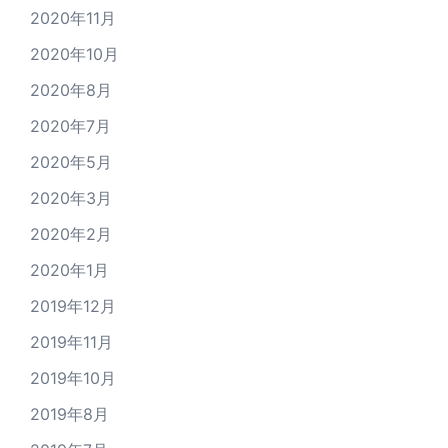
2020年11月
2020年10月
2020年8月
2020年7月
2020年5月
2020年3月
2020年2月
2020年1月
2019年12月
2019年11月
2019年10月
2019年8月