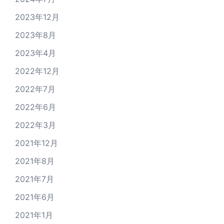
2023年12月
2023年8月
2023年4月
2022年12月
2022年7月
2022年6月
2022年3月
2021年12月
2021年8月
2021年7月
2021年6月
2021年1月