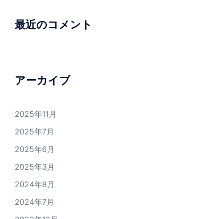
最近のコメント
アーカイブ
2025年11月
2025年7月
2025年6月
2025年3月
2024年8月
2024年7月