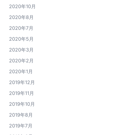
2020年10月
2020年8月
2020年7月
2020年5月
2020年3月
2020年2月
2020年1月
2019年12月
2019年11月
2019年10月
2019年8月
2019年7月