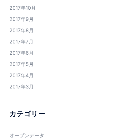
2017年10月
2017年9月
2017年8月
2017年7月
2017年6月
2017年5月
2017年4月
2017年3月
カテゴリー
オープンデータ