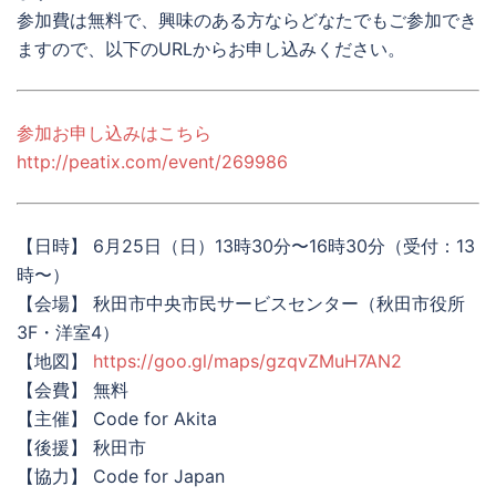
参加費は無料で、興味のある方ならどなたでもご参加でき
ますので、以下のURLからお申し込みください。
参加お申し込みはこちら
http://peatix.com/event/269986
【日時】 6月25日（日）13時30分〜16時30分（受付：13
時〜）
【会場】 秋田市中央市民サービスセンター（秋田市役所
3F・洋室4）
【地図】
https://goo.gl/maps/gzqvZMuH7AN2
【会費】 無料
【主催】 Code for Akita
【後援】 秋田市
【協力】 Code for Japan