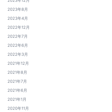
2023年12月
2023年8月
2023年4月
2022年12月
2022年7月
2022年6月
2022年3月
2021年12月
2021年8月
2021年7月
2021年6月
2021年1月
2020年11月