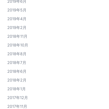
2019年6月
2019年5月
2019年4月
2019年2月
2018年11月
2018年10月
2018年8月
2018年7月
2018年6月
2018年2月
2018年1月
2017年12月
2017年11月