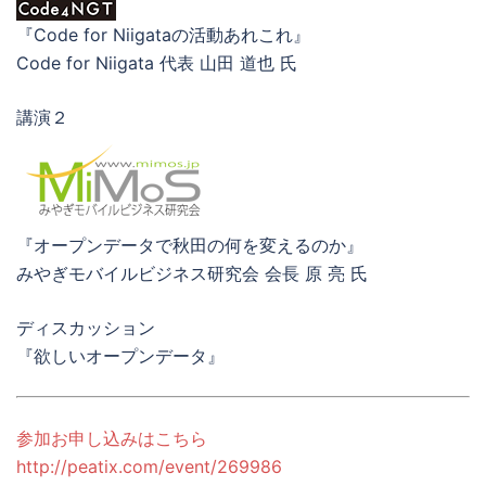
『Code for Niigataの活動あれこれ』
Code for Niigata 代表 山田 道也 氏
講演２
『オープンデータで秋田の何を変えるのか』
みやぎモバイルビジネス研究会 会長 原 亮 氏
ディスカッション
『欲しいオープンデータ』
参加お申し込みはこちら
http://peatix.com/event/269986