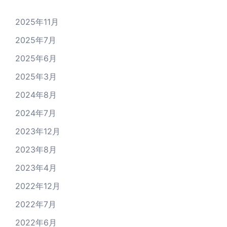
2025年11月
2025年7月
2025年6月
2025年3月
2024年8月
2024年7月
2023年12月
2023年8月
2023年4月
2022年12月
2022年7月
2022年6月