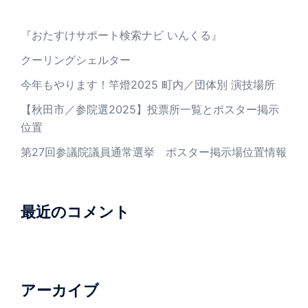
『おたすけサポート検索ナビ いんくる』
クーリングシェルター
今年もやります！竿燈2025 町内／団体別 演技場所
【秋田市／参院選2025】投票所一覧とポスター掲示
位置
第27回参議院議員通常選挙 ポスター掲示場位置情報
最近のコメント
アーカイブ