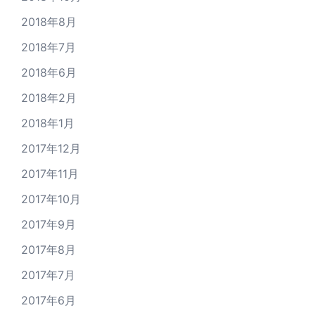
2018年8月
2018年7月
2018年6月
2018年2月
2018年1月
2017年12月
2017年11月
2017年10月
2017年9月
2017年8月
2017年7月
2017年6月