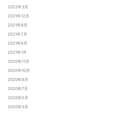
2022年3月
2021年12月
2021年8月
2021年7月
2021年6月
2021年1月
2020年11月
2020年10月
2020年8月
2020年7月
2020年5月
2020年3月