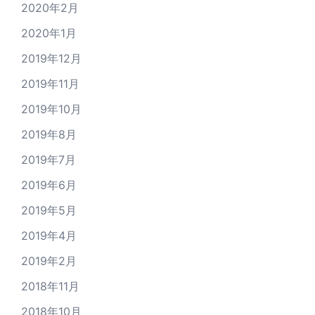
2020年2月
2020年1月
2019年12月
2019年11月
2019年10月
2019年8月
2019年7月
2019年6月
2019年5月
2019年4月
2019年2月
2018年11月
2018年10月