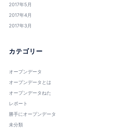
2017年5月
2017年4月
2017年3月
カテゴリー
オープンデータ
オープンデータとは
オープンデータねた
レポート
勝手にオープンデータ
未分類